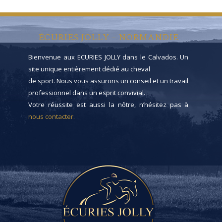
ÉCURIES JOLLY – NORMANDIE
Bienvenue aux ECURIES JOLLY dans le Calvados. Un
site unique entièrement dédié au cheval
de sport. Nous vous assurons un conseil et un travail
professionnel dans un esprit convivial.
Votre réussite est aussi la nôtre, n’hésitez pas à
nous contacter.