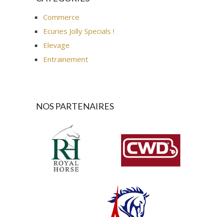
Commerce
Ecuries Jolly Specials !
Elevage
Entrainement
NOS PARTENAIRES