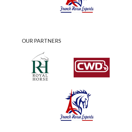
OUR PARTNERS