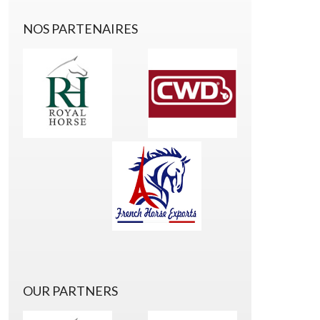
NOS PARTENAIRES
OUR PARTNERS