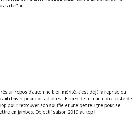
ras du Coq.
rès un repos d’automne bien mérité, c’est déjà la reprise du
avail d’hiver pour nos athlètes ! Et rien de tel que notre piste de
lop pour retrouver son souffle et une petite ligne pour se
ttre en jambes. Objectif saison 2019 au top !