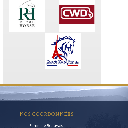
NOS COORDONNÉES
Ferme de Beauvais