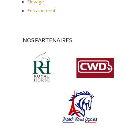
Elevage
Entrainement
NOS PARTENAIRES