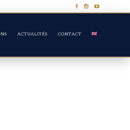
ONS
ACTUALITÉS
CONTACT