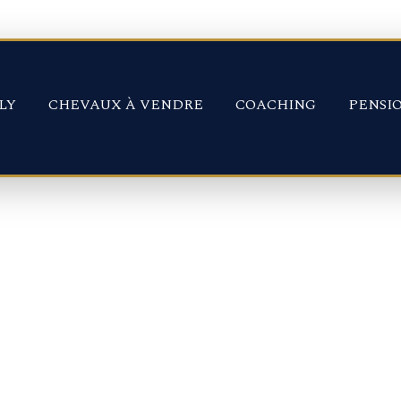
LY
CHEVAUX À VENDRE
COACHING
PENSI