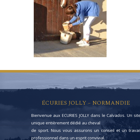
ÉCURIES JOLLY – NORMANDIE
Bienvenue aux ECURIES JOLLY dans le Calvados. Un sit
unique entièrement dédié au cheval
de sport. Nous vous assurons un conseil et un travai
professionnel dans un esprit convivial.