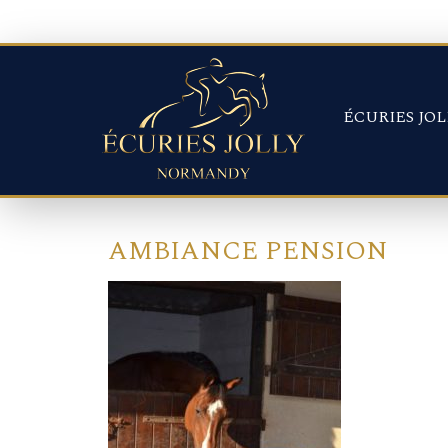
Panneau de gestion des cookies
ÉCURIES JOL
AMBIANCE PENSION