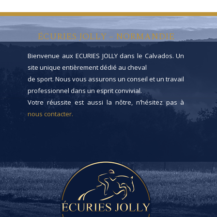
ÉCURIES JOLLY – NORMANDIE
Bienvenue aux ECURIES JOLLY dans le Calvados. Un
site unique entièrement dédié au cheval
de sport. Nous vous assurons un conseil et un travail
professionnel dans un esprit convivial.
Votre réussite est aussi la nôtre, n’hésitez pas à
nous contacter.