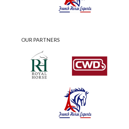
OUR PARTNERS