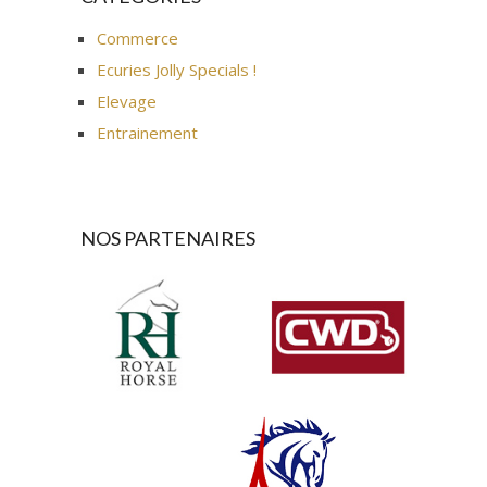
Commerce
Ecuries Jolly Specials !
Elevage
Entrainement
NOS PARTENAIRES