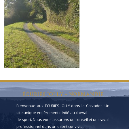
ÉCURIES JOLLY – NORMANDIE
Bienvenue aux ECURIES JOLLY dans le Calvados. Un
site unique entièrement dédié au cheval
de sport. Nous vous assurons un conseil et un travail
professionnel dans un esprit convivial.