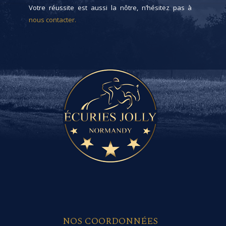
Votre réussite est aussi la nôtre, n’hésitez pas à
nous contacter.
NOS COORDONNÉES