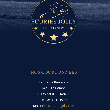
NOS COORDONNÉES
Ferme de Beauvais
14230 La Cambe
NORMANDIE – FRANCE
Tél : 06 33 43 19 37
Mail :
info@ecuriesjolly.com