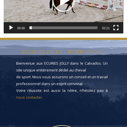
00:00
02:21
ÉCURIES JOLLY – NORMANDIE
Bienvenue aux ECURIES JOLLY dans le Calvados. Un
site unique entièrement dédié au cheval
de sport. Nous vous assurons un conseil et un travail
professionnel dans un esprit convivial.
Votre réussite est aussi la nôtre, n’hésitez pas à
nous contacter.