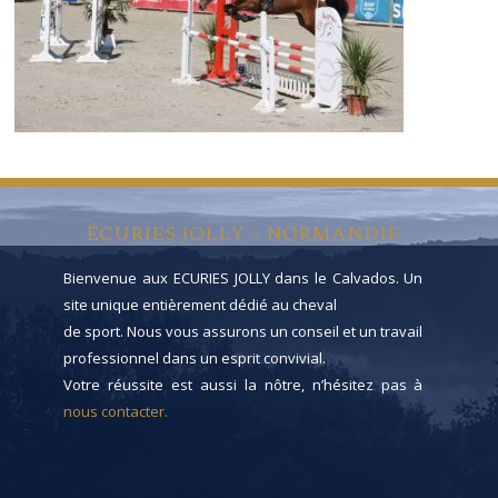
ÉCURIES JOLLY – NORMANDIE
Bienvenue aux ECURIES JOLLY dans le Calvados. Un
site unique entièrement dédié au cheval
de sport. Nous vous assurons un conseil et un travail
professionnel dans un esprit convivial.
Votre réussite est aussi la nôtre, n’hésitez pas à
nous contacter.