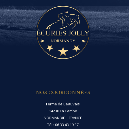
NOS COORDONNÉES
Ferme de Beauvais
14230 La Cambe
NORMANDIE – FRANCE
Tél : 06 33 43 19 37