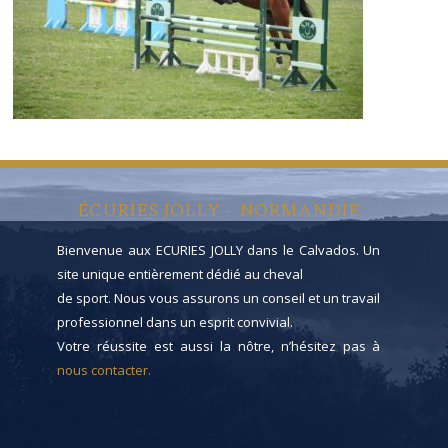
ÉCURIES JOLLY – NORMANDIE
Bienvenue aux ECURIES JOLLY dans le Calvados. Un
site unique entièrement dédié au cheval
de sport. Nous vous assurons un conseil et un travail
professionnel dans un esprit convivial.
Votre réussite est aussi la nôtre, n’hésitez pas à
nous contacter.