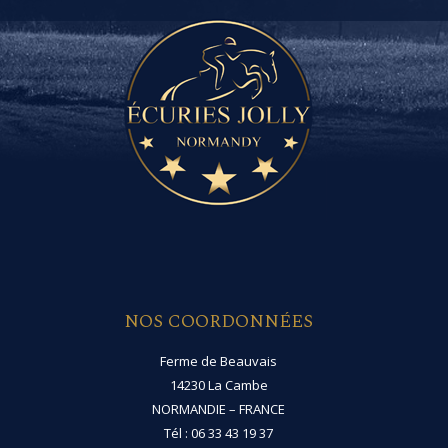
NOS COORDONNÉES
Ferme de Beauvais
14230 La Cambe
NORMANDIE – FRANCE
Tél : 06 33 43 19 37