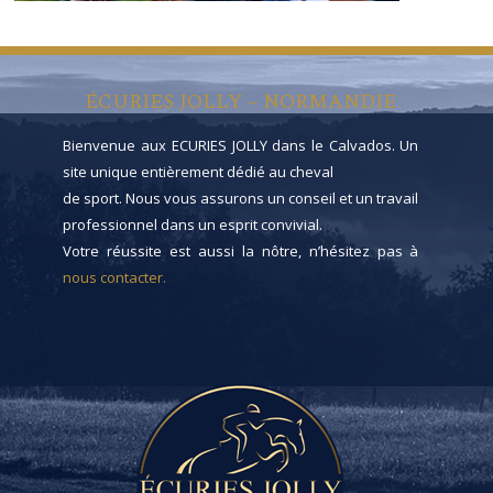
ÉCURIES JOLLY – NORMANDIE
Bienvenue aux ECURIES JOLLY dans le Calvados. Un
site unique entièrement dédié au cheval
de sport. Nous vous assurons un conseil et un travail
professionnel dans un esprit convivial.
Votre réussite est aussi la nôtre, n’hésitez pas à
nous contacter.