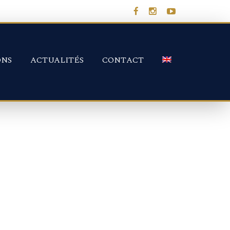
ONS
ACTUALITÉS
CONTACT